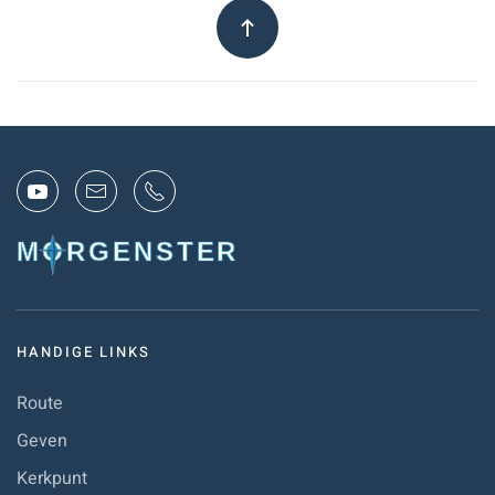
HANDIGE LINKS
Route
Geven
Kerkpunt