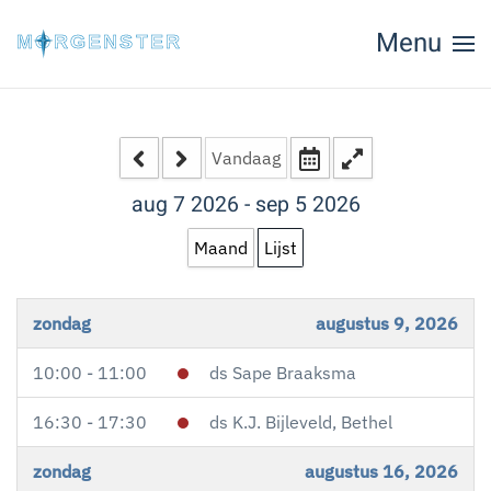
Menu
Skip to main content
Vandaag
aug 7 2026 - sep 5 2026
Maand
Lijst
zondag
augustus 9, 2026
10:00 - 11:00
ds Sape Braaksma
16:30 - 17:30
ds K.J. Bijleveld, Bethel
zondag
augustus 16, 2026