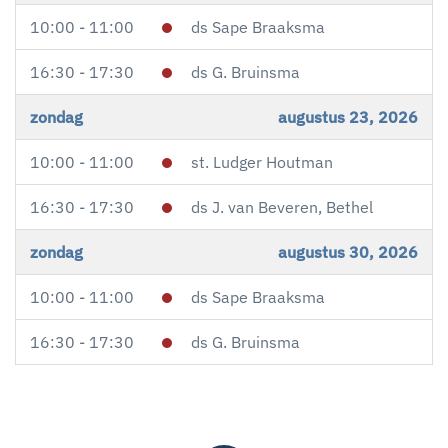
10:00 - 11:00
ds Sape Braaksma
16:30 - 17:30
ds G. Bruinsma
zondag
augustus 23, 2026
10:00 - 11:00
st. Ludger Houtman
16:30 - 17:30
ds J. van Beveren, Bethel
zondag
augustus 30, 2026
10:00 - 11:00
ds Sape Braaksma
16:30 - 17:30
ds G. Bruinsma