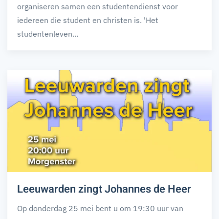
organiseren samen een studentendienst voor
iedereen die student en christen is. 'Het
studentenleven…
Leeuwarden zingt Johannes de Heer
Op donderdag 25 mei bent u om 19:30 uur van