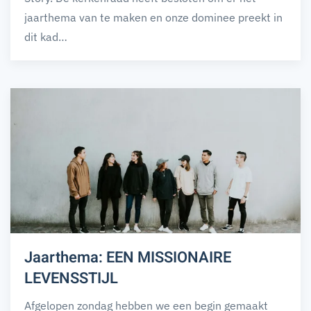
jaarthema van te maken en onze dominee preekt in
dit kad…
Jaarthema: EEN MISSIONAIRE
LEVENSSTIJL
Afgelopen zondag hebben we een begin gemaakt