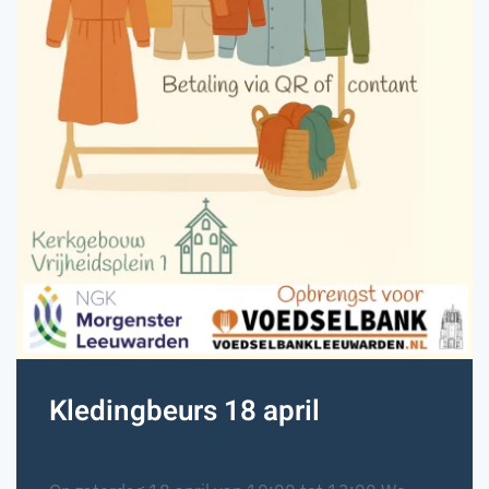
Kledingbeurs 18 april