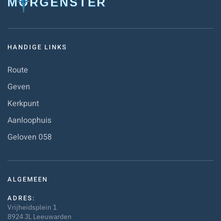
HANDIGE LINKS
Route
Geven
Kerkpunt
Aanloophuis
Geloven 058
ALGEMEEN
ADRES:
Vrijheidsplein 1
8924 JL Leeuwarden