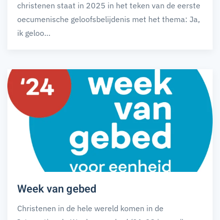
christenen staat in 2025 in het teken van de eerste
oecumenische geloofsbelijdenis met het thema: Ja,
ik geloo…
Week van gebed
Christenen in de hele wereld komen in de