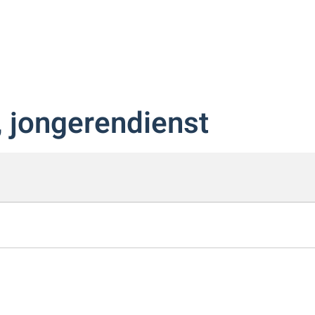
, jongerendienst