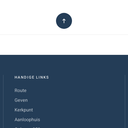
HANDIGE LINKS
Route
Geven
Kerkpunt
Aanloophuis