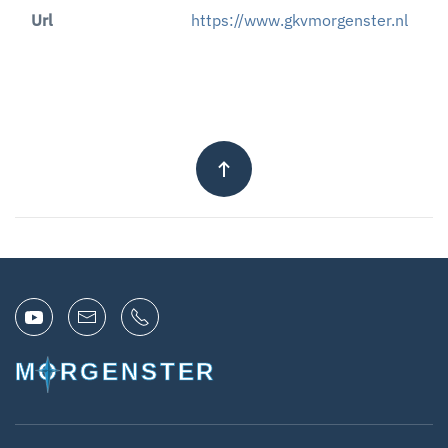
Url
https://www.gkvmorgenster.nl